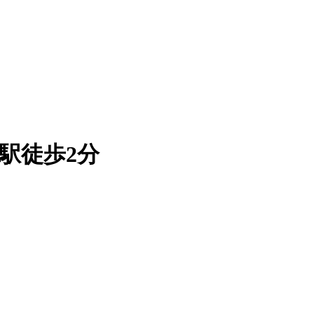
駅徒歩2分