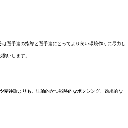
、自分は選手達の指導と選手達にとってより良い環境作りに尽力し
お願いします。
や精神論よりも、理論的かつ戦略的なボクシング、効果的な