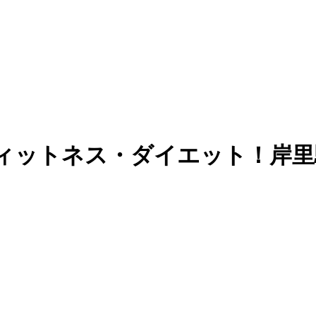
フィットネス・ダイエット！岸里